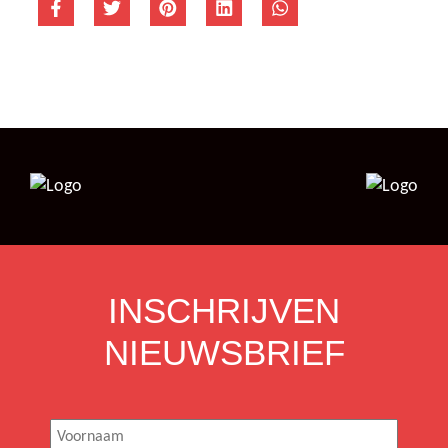
INSCHRIJVEN
NIEUWSBRIEF