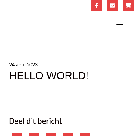
24 april 2023
HELLO WORLD!
Deel dit bericht