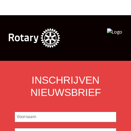
INSCHRIJVEN
NIEUWSBRIEF